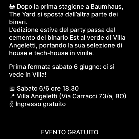
🚂 Dopo la prima stagione a Baumhaus,
The Yard si sposta dall’altra parte dei
binari.
L’edizione estiva del party passa dal
cemento del binario Est al verde di Villa
Angeletti, portando la sua selezione di
house e tech-house in vinile.
Prima fermata sabato 6 giugno: ci si
vede in Villa!
📅 Sabato 6/6 ore 18.30
📍 Villa Angeletti (Via Carracci 73/a, BO)
✌️ Ingresso gratuito
EVENTO GRATUITO