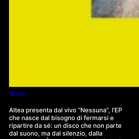
Musica
Altea presenta dal vivo “Nessuna”, l’EP
che nasce dal bisogno di fermarsi e
ripartire da sé: un disco che non parte
dal suono, ma dal silenzio, dalla