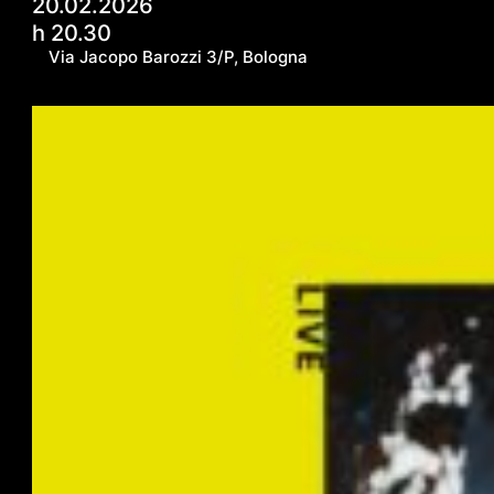
20.02.2026
h 20.30
Via Jacopo Barozzi 3/P, Bologna