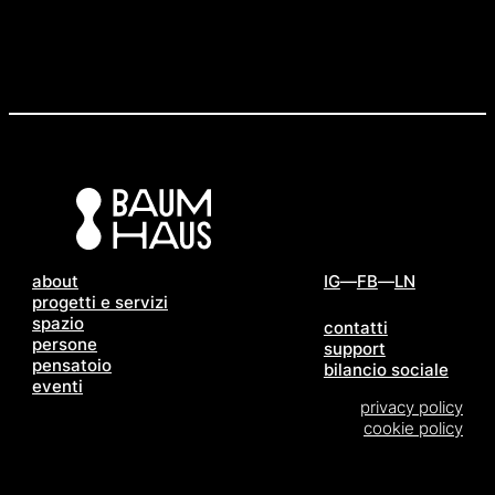
about
IG
FB
LN
progetti e servizi
spazio
contatti
persone
support
pensatoio
bilancio sociale
eventi
privacy policy
cookie policy