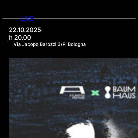
LIVE
22.10.2025
h 20.00
Via Jacopo Barozzi 3/P, Bologna