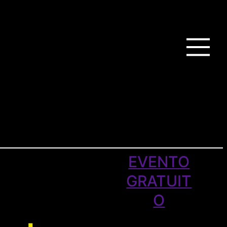
EVENTO
GRATUIT
O