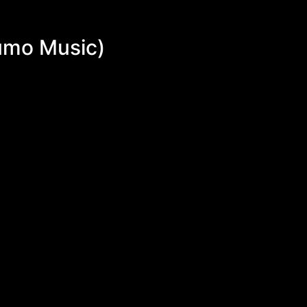
umo Music)