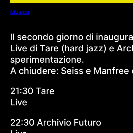
Musica
Il secondo giorno di inaugura
Live di Tare (hard jazz) e Ar
sperimentazione.
A chiudere: Seiss e Manfree 
21:30 Tare
Live
22:30 Archivio Futuro