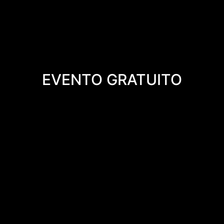
EVENTO GRATUITO