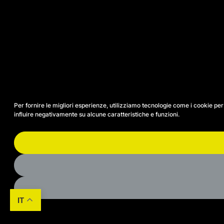
Per fornire le migliori esperienze, utilizziamo tecnologie come i cookie p
influire negativamente su alcune caratteristiche e funzioni.
IT