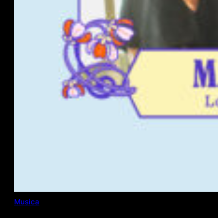
Musica