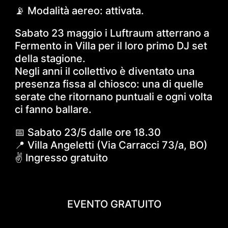
📡 Modalità aereo: attivata.
Sabato 23 maggio i Luftraum atterrano a
Fermento in Villa per il loro primo DJ set
della stagione.
Negli anni il collettivo è diventato una
presenza fissa al chiosco: una di quelle
serate che ritornano puntuali e ogni volta
ci fanno ballare.
📅 Sabato 23/5 dalle ore 18.30
📍 Villa Angeletti (Via Carracci 73/a, BO)
✌️ Ingresso gratuito
EVENTO GRATUITO