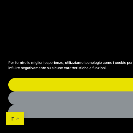
Per fornire le migliori esperienze, utilizziamo tecnologie come i cookie p
influire negativamente su alcune caratteristiche e funzioni.
IT