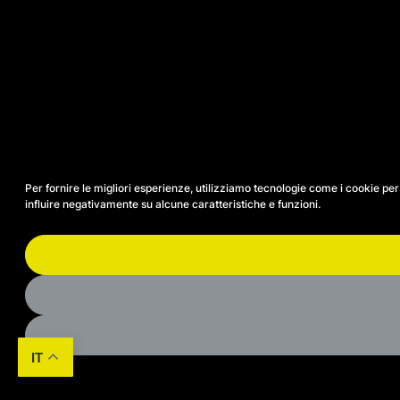
Per fornire le migliori esperienze, utilizziamo tecnologie come i cookie p
influire negativamente su alcune caratteristiche e funzioni.
IT