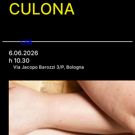
CULONA
LAB
6.06.2026
h 10.30
Via Jacopo Barozzi 3/P, Bologna