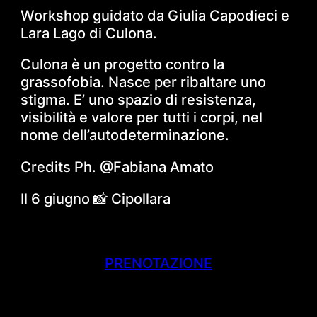
Workshop guidato da Giulia Capodieci e
Lara Lago di Culona.
Culona è un progetto contro la
grassofobia. Nasce per ribaltare uno
stigma. E’ uno spazio di resistenza,
visibilità e valore per tutti i corpi, nel
nome dell’autodeterminazione.
Credits Ph. @Fabiana Amato
Il 6 giugno 📸
Cipollara
PRENOTAZIONE