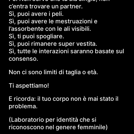
c’entra trovare un partner.
Sì, puoi avere i peli.
Sì, puoi avere le mestruazioni e
l’assorbente con le ali visibili.
Sì, ti puoi spogliare.
Sì, puoi rimanere super vestita.
Sì, tutte le interazioni saranno basate sul
consenso.
Non ci sono limiti di taglia o età.
Ti aspettiamo!
E ricorda: il tuo corpo non è mai stato il
problema.
(Laboratorio per identità che si
riconoscono nel genere femminile)