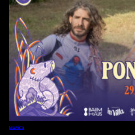
Musica