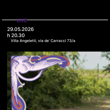
LIVE
29.05.2026
h 20.30
Villa Angeletti, via de’ Carracci 73/a