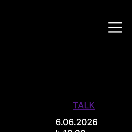
TALK
6.06.2026