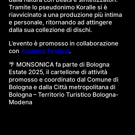
Tramite lo pseudonimo Koralle si è
riavvicinato a una produzione più intima
e personale, ritornando ad attingere
dalla sua collezione di dischi.
L’evento è promosso in collaborazione
con
Atlantico Festival
.
🌴 MONSONICA fa parte di Bologna
Estate 2025, il cartellone di attività
promosso e coordinato dal Comune di
Bologna e dalla Città metropolitana di
Bologna – Territorio Turistico Bologna-
Modena