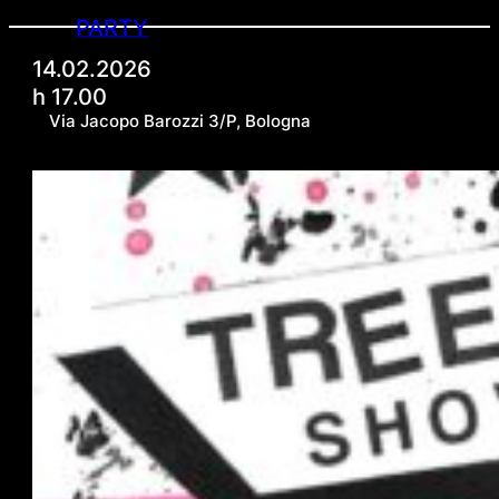
PARTY
14.02.2026
h 17.00
Via Jacopo Barozzi 3/P, Bologna