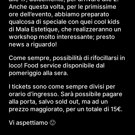
Anche questa volta, per le primissime
ore dell’evento, abbiamo preparato
qualcosa di speciale con quei cool kids
di Mala Estetique, che realizzeranno un
workshop molto interessante; presto
news a riguardo!
Come sempre, possibilità di rifocillarsi in
loco! Food service disponibile dal
pomeriggio alla sera.
I tickets sono come sempre divisi per
orario d’ingresso. Sarà possibile pagare
alla porta, salvo sold out, ma ad un
prezzo maggiorato, per un totale di 15€.
Vi aspettiamo 🙂