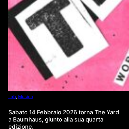
Lab
, 
Musica
Sabato 14 Febbraio 2026 torna The Yard
a Baumhaus, giunto alla sua quarta
edizione.