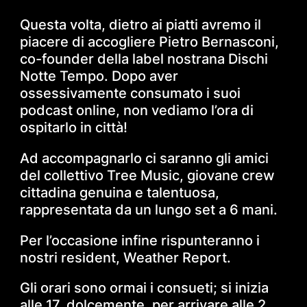
Questa volta, dietro ai piatti avremo il
piacere di accogliere Pietro Bernasconi,
co-founder della label nostrana Dischi
Notte Tempo. Dopo aver
ossessivamente consumato i suoi
podcast online, non vediamo l’ora di
ospitarlo in città!
Ad accompagnarlo ci saranno gli amici
del collettivo Tree Music, giovane crew
cittadina genuina e talentuosa,
rappresentata da un lungo set a 6 mani.
Per l’occasione infine rispunteranno i
nostri resident, Weather Report.
Gli orari sono ormai i consueti; si inizia
alle 17, dolcemente, per arrivare alle 2.