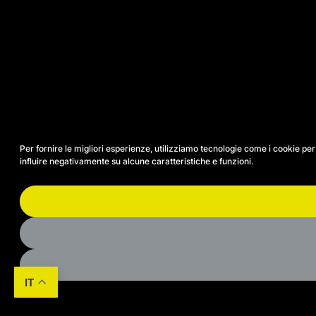
Per fornire le migliori esperienze, utilizziamo tecnologie come i cookie p
influire negativamente su alcune caratteristiche e funzioni.
IT