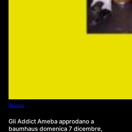
Musica
Gli Addict Ameba approdano a
baumhaus domenica 7 dicembre,