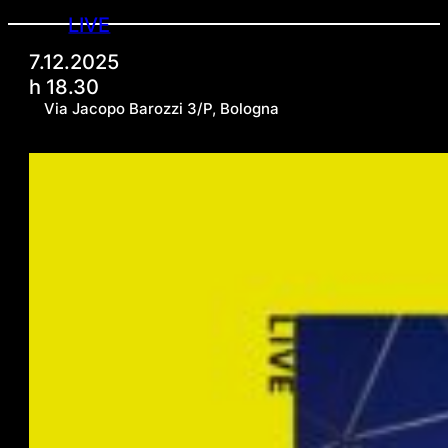
LIVE
7.12.2025
h 18.30
Via Jacopo Barozzi 3/P, Bologna