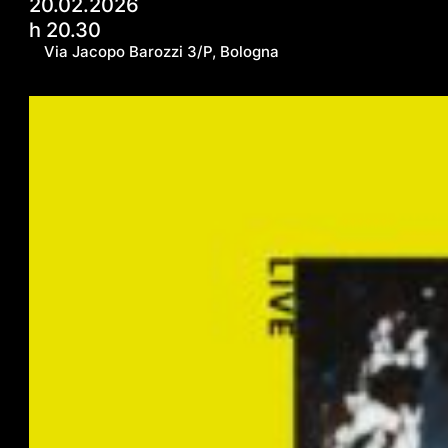
20.02.2026
h 20.30
Via Jacopo Barozzi 3/P, Bologna