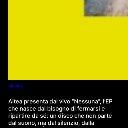
Musica
Altea presenta dal vivo “Nessuna”, l’EP
che nasce dal bisogno di fermarsi e
ripartire da sé: un disco che non parte
dal suono, ma dal silenzio, dalla