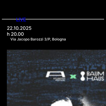
LIVE
22.10.2025
h 20.00
Via Jacopo Barozzi 3/P, Bologna