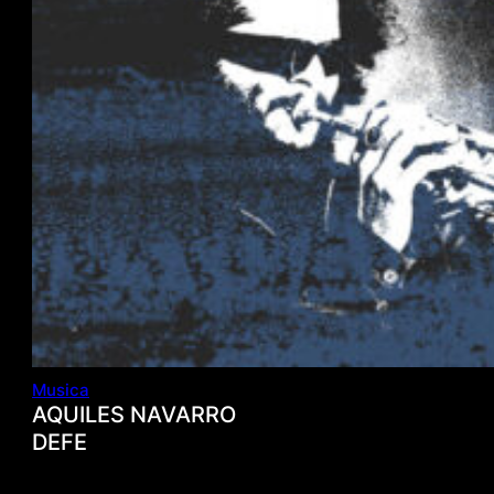
Musica
AQUILES NAVARRO
DEFE