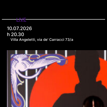
LIVE
10.07.2026
h 20.30
Villa Angeletti, via de’ Carracci 73/a