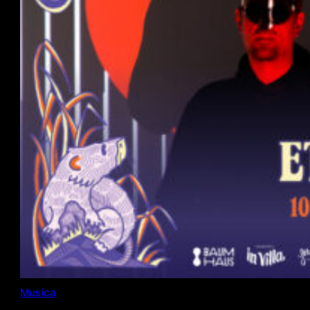
Musica