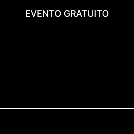
EVENTO GRATUITO