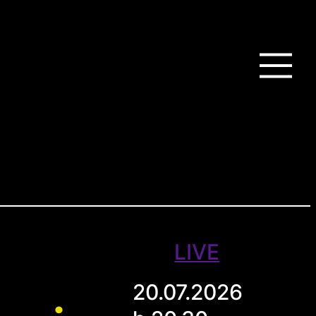
LIVE
20.07.2026