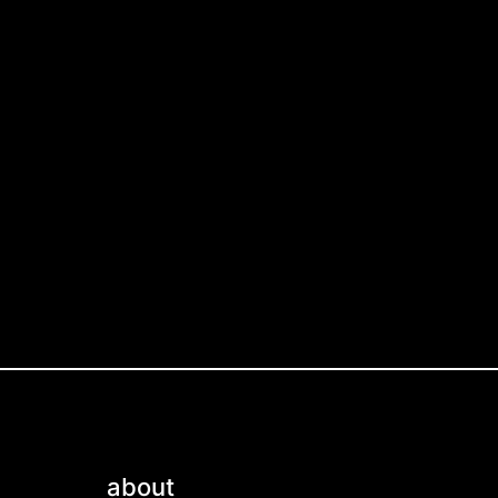
about