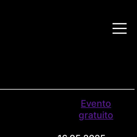
Evento
gratuito