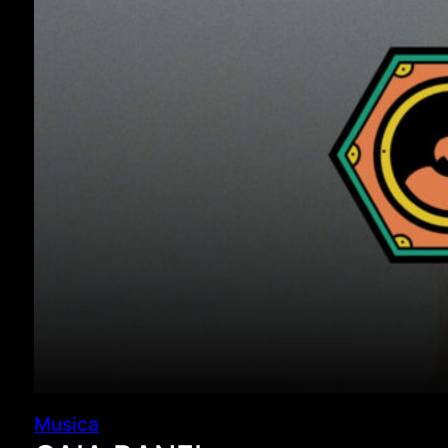
Musica