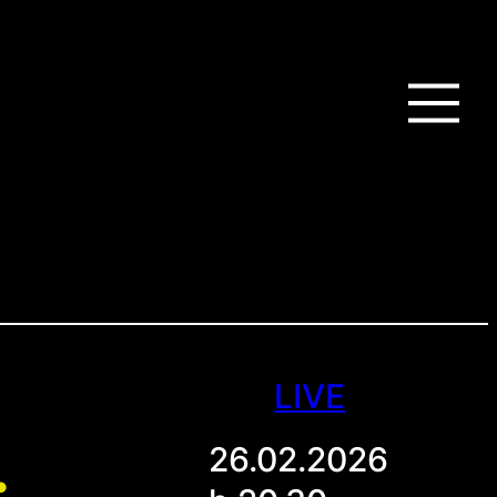
LIVE
26.02.2026