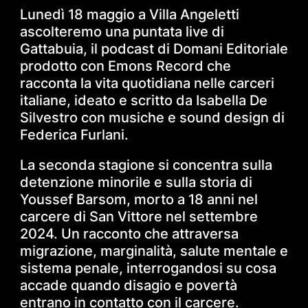
Lunedì 18 maggio a Villa Angeletti
ascolteremo una puntata live di
Gattabuia, il podcast di Domani Editoriale
prodotto con Emons Record che
racconta la vita quotidiana nelle carceri
italiane, ideato e scritto da Isabella De
Silvestro con musiche e sound design di
Federica Furlani.
La seconda stagione si concentra sulla
detenzione minorile e sulla storia di
Youssef Barsom, morto a 18 anni nel
carcere di San Vittore nel settembre
2024. Un racconto che attraversa
migrazione, marginalità, salute mentale e
sistema penale, interrogandosi su cosa
accade quando disagio e povertà
entrano in contatto con il carcere.