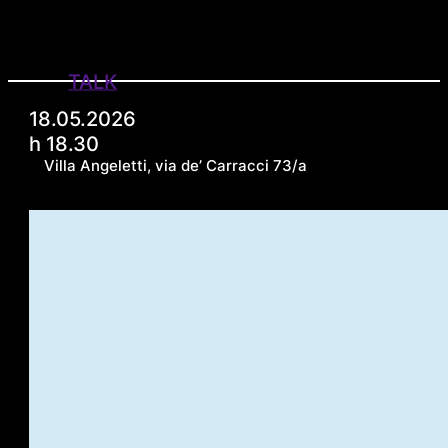
TALK
18.05.2026
h 18.30
Villa Angeletti, via de’ Carracci 73/a