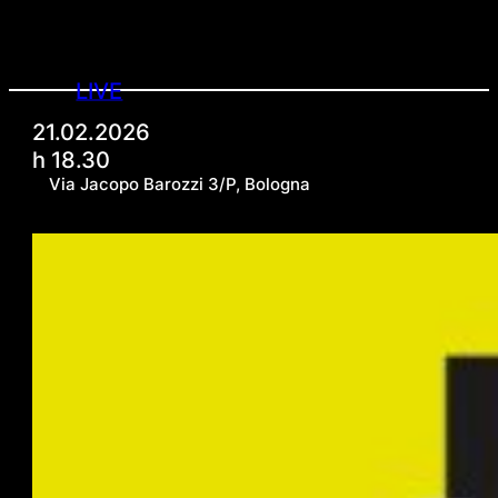
LIVE
21.02.2026
h 18.30
Via Jacopo Barozzi 3/P, Bologna