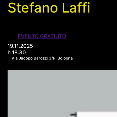
Stefano Laffi
EVENTO GRATUITO
19.11.2025
h 18.30
Via Jacopo Barozzi 3/P, Bologna