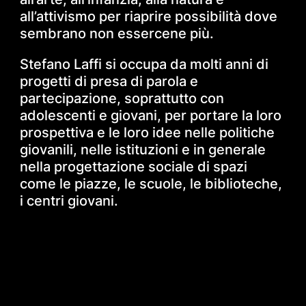
all’attivismo per riaprire possibilità dove
sembrano non essercene più.
Stefano Laffi si occupa da molti anni di
progetti di presa di parola e
partecipazione, soprattutto con
adolescenti e giovani, per portare la loro
prospettiva e le loro idee nelle politiche
giovanili, nelle istituzioni e in generale
nella progettazione sociale di spazi
come le piazze, le scuole, le biblioteche,
i centri giovani.