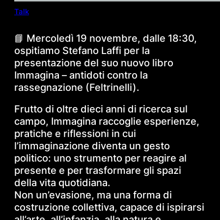
Talk
📘 Mercoledì 19 novembre, dalle 18:30,
ospitiamo Stefano Laffi per la
presentazione del suo nuovo libro
Immagina – antidoti contro la
rassegnazione (Feltrinelli).
Frutto di oltre dieci anni di ricerca sul
campo, Immagina raccoglie esperienze,
pratiche e riflessioni in cui
l’immaginazione diventa un gesto
politico: uno strumento per reagire al
presente e per trasformare gli spazi
della vita quotidiana.
Non un’evasione, ma una forma di
costruzione collettiva, capace di ispirarsi
all’arte, all’infanzia, alla natura e