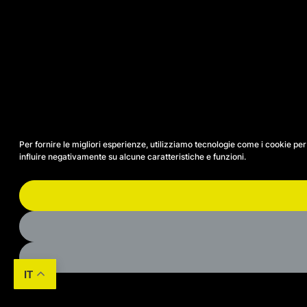
Per fornire le migliori esperienze, utilizziamo tecnologie come i cookie p
influire negativamente su alcune caratteristiche e funzioni.
IT