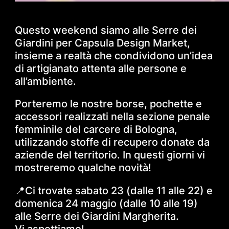
Questo weekend siamo alle Serre dei
Giardini per Capsula Design Market,
insieme a realtà che condividono un’idea
di artigianato attenta alle persone e
all’ambiente.
Porteremo le nostre borse, pochette e
accessori realizzati nella sezione penale
femminile del carcere di Bologna,
utilizzando stoffe di recupero donate da
aziende del territorio. In questi giorni vi
mostreremo qualche novità!
📍Ci trovate sabato 23 (dalle 11 alle 22) e
domenica 24 maggio (dalle 10 alle 19)
alle Serre dei Giardini Margherita.