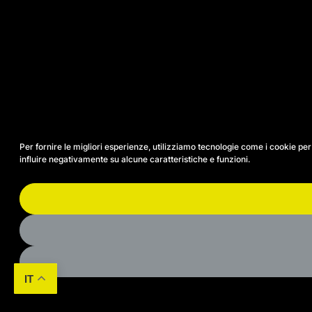
Per fornire le migliori esperienze, utilizziamo tecnologie come i cookie p
influire negativamente su alcune caratteristiche e funzioni.
IT