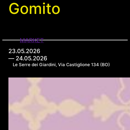
Gomito
MARKET
23.05.2026
― 24.05.2026
Le Serre dei Giardini, Via Castiglione 134 (BO)