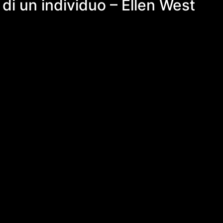
di un individuo – Ellen West