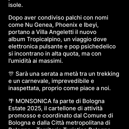
isole.
Dopo aver condiviso palchi con nomi
come Nu Genea, Phoenix e Ibeyi,
portano a Villa Angeletti il nuovo
album Tropicalpino, un viaggio dove
elettronica pulsante e pop psichedelico
si incontrano in alta quota, ma con
l’umidità ai massimi.
🎊 Sarà una serata a metà tra un trekking
e un carnevale, imprevedibile e
inaspettata, proprio come piace a noi.
🌴 MONSONICA fa parte di Bologna
Estate 2025, il cartellone di attività
promosso e coordinato dal Comune di
Bologna e dalla Città metropolitana di