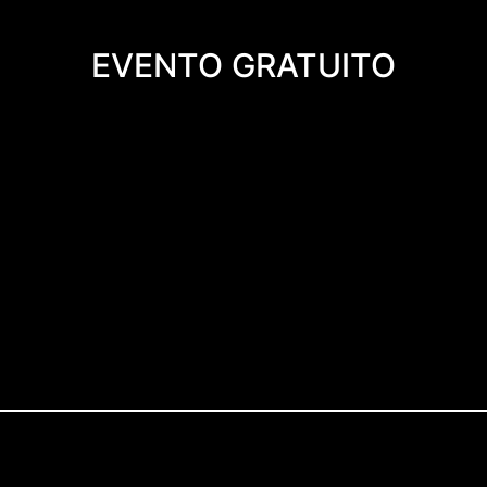
EVENTO GRATUITO