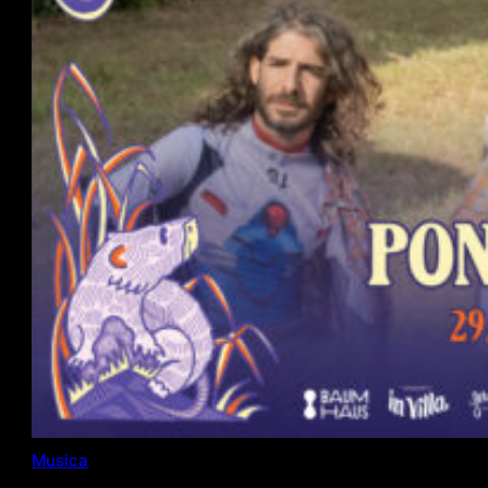
Musica