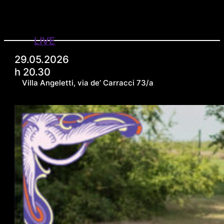
LIVE
29.05.2026
h 20.30
Villa Angeletti, via de’ Carracci 73/a