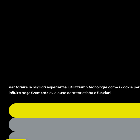
Per fornire le migliori esperienze, utilizziamo tecnologie come i cookie p
influire negativamente su alcune caratteristiche e funzioni.