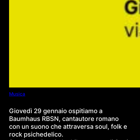
Musica
Giovedì 29 gennaio ospitiamo a
Baumhaus RBSN, cantautore romano
con un suono che attraversa soul, folk e
rock psichedelico.