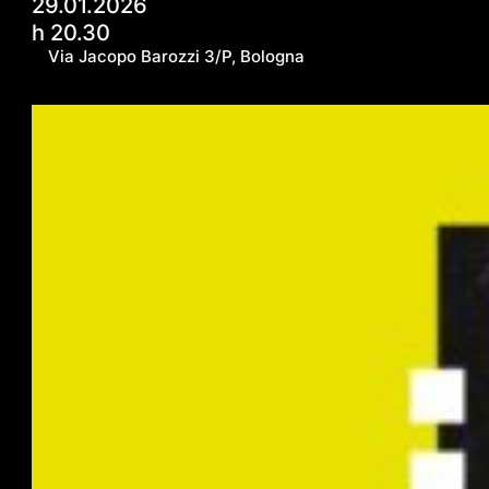
29.01.2026
h 20.30
Via Jacopo Barozzi 3/P, Bologna