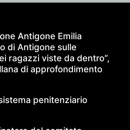
one Antigone Emilia
o di Antigone sulle
ei ragazzi viste da dentro”,
ollana di approfondimento
sistema penitenziario