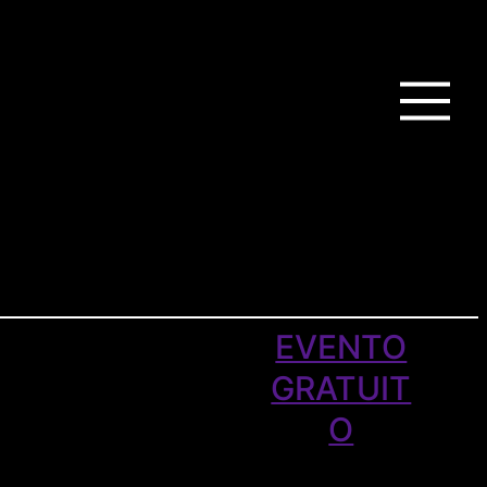
EVENTO
GRATUIT
O