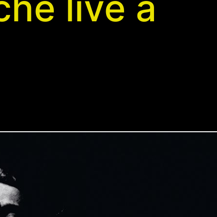
he live a