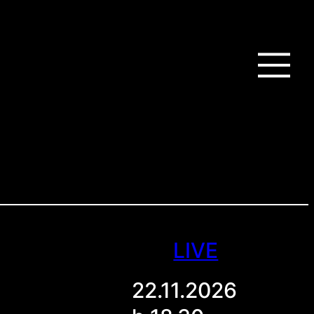
LIVE
22.11.2026