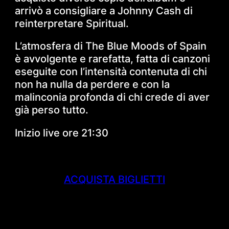
arrivò a consigliare a Johnny Cash di
reinterpretare Spiritual.
L’atmosfera di The Blue Moods of Spain
è avvolgente e rarefatta, fatta di canzoni
eseguite con l’intensità contenuta di chi
non ha nulla da perdere e con la
malinconia profonda di chi crede di aver
già perso tutto.
Inizio live ore 21:30
ACQUISTA BIGLIETTI