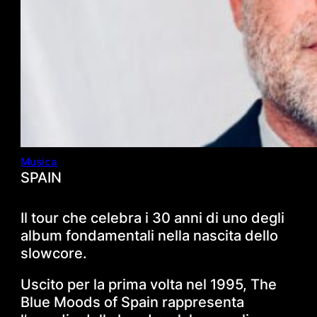
Musica
SPAIN
Il tour che celebra i 30 anni di uno degli
album fondamentali nella nascita dello
slowcore.
Uscito per la prima volta nel 1995, The
Blue Moods of Spain rappresenta