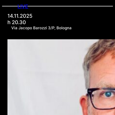
LIVE
14.11.2025
h 20.30
Via Jacopo Barozzi 3/P, Bologna