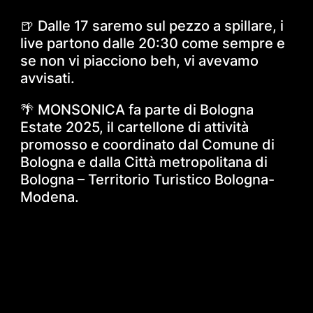
🍺 Dalle 17 saremo sul pezzo a spillare, i
live partono dalle 20:30 come sempre e
se non vi piacciono beh, vi avevamo
avvisati.
🌴 MONSONICA fa parte di Bologna
Estate 2025, il cartellone di attività
promosso e coordinato dal Comune di
Bologna e dalla Città metropolitana di
Bologna – Territorio Turistico Bologna-
Modena.