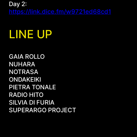
Day 2:
https://link.dice.fm/w9721ed68cd1
LINE UP
GAIA ROLLO
NUHARA
NOTRASA
ONDAKEIKI
PIETRA TONALE
RADIO HITO
SILVIA DI FURIA
SUPERARGO PROJECT