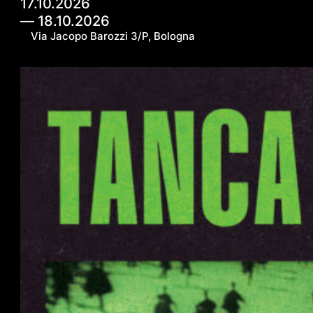
17.10.2026
― 18.10.2026
Via Jacopo Barozzi 3/P, Bologna