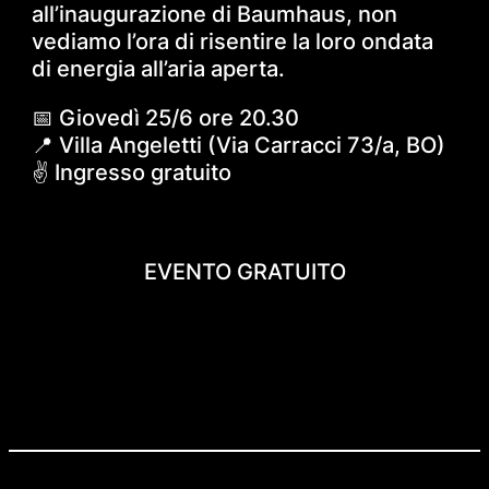
all’inaugurazione di Baumhaus, non
vediamo l’ora di risentire la loro ondata
di energia all’aria aperta.
📅 Giovedì 25/6 ore 20.30
📍 Villa Angeletti (Via Carracci 73/a, BO)
✌️ Ingresso gratuito
EVENTO GRATUITO