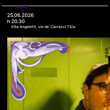
LIVE
25.06.2026
h 20.30
Villa Angeletti, via de’ Carracci 73/a