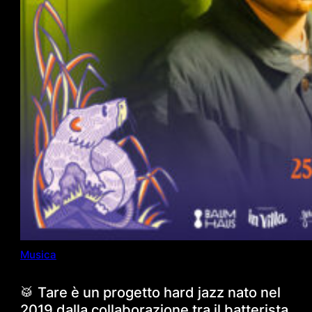
Musica
🥁 Tare è un progetto hard jazz nato nel
2019 dalla collaborazione tra il batterista