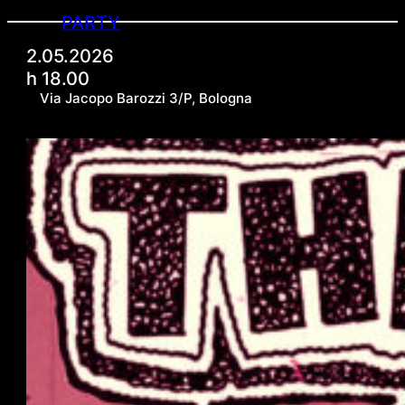
PARTY
2.05.2026
h 18.00
Via Jacopo Barozzi 3/P, Bologna