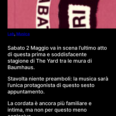
Lab
, 
Musica
Sabato 2 Maggio va in scena l’ultimo atto
di questa prima e soddisfacente
stagione di The Yard tra le mura di
Baumhaus.
Stavolta niente preamboli: la musica sarà
l’unica protagonista di questo sesto
appuntamento.
La cordata è ancora più familiare e
intima, ma non per questo meno