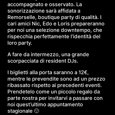
accompagnato e osservato. La
sonorizzazione sarà affidata a
Remorselle, boutique party di qualità. I
cari amici Nic, Edo e Loris prepareranno
per noi una selezione downtempo, che
rispecchia perfettamente l’identità del
loro party.
A fare da intermezzo, una grande
scorpacciata di resident DJs.
I biglietti alla porta saranno a 12€,
mentre le prevendite sono ad un prezzo
ribassato rispetto ai precedenti eventi.
Prendetelo come un piccolo regalo da
parte nostra per invitarvi a passare con
noi quest’ultimo appuntamento
stagionale 🙂