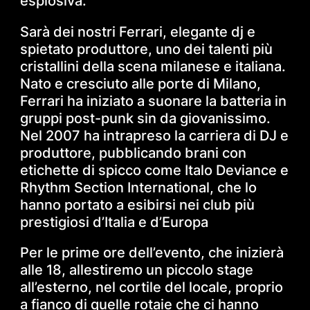
esplosiva.
Sarà dei nostri Ferrari, elegante dj e
spietato produttore, uno dei talenti più
cristallini della scena milanese e italiana.
Nato e cresciuto alle porte di Milano,
Ferrari ha iniziato a suonare la batteria in
gruppi post-punk sin da giovanissimo.
Nel 2007 ha intrapreso la carriera di DJ e
produttore, pubblicando brani con
etichette di spicco come Italo Deviance e
Rhythm Section International, che lo
hanno portato a esibirsi nei club più
prestigiosi d’Italia e d’Europa
Per le prime ore dell’evento, che inizierà
alle 18, allestiremo un piccolo stage
all’esterno, nel cortile del locale, proprio
a fianco di quelle rotaie che ci hanno